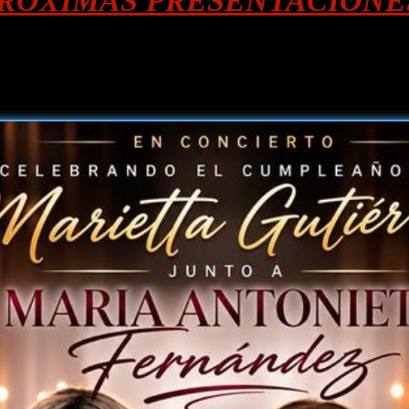
ROXIMAS PRESENTACIONE