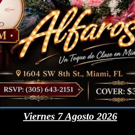
Viernes 7 Agosto 2026